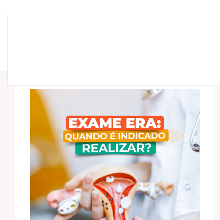
INSTITUCIONAL
TR