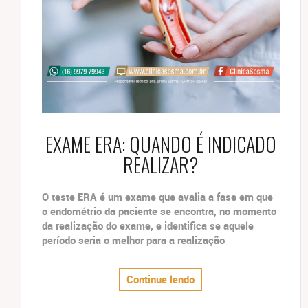
EXAME ERA: QUANDO É INDICADO
REALIZAR?
O teste ERA é um exame que avalia a fase em que
o endométrio da paciente se encontra, no momento
da realização do exame, e identifica se aquele
período seria o melhor para a realização
Continue lendo