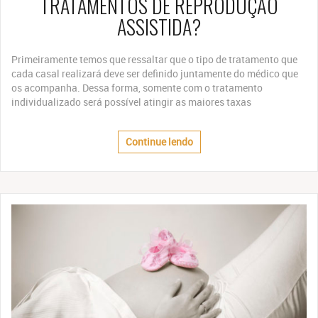
TRATAMENTOS DE REPRODUÇÃO
ASSISTIDA?
Primeiramente temos que ressaltar que o tipo de tratamento que
cada casal realizará deve ser definido juntamente do médico que
os acompanha. Dessa forma, somente com o tratamento
individualizado será possível atingir as maiores taxas
Continue lendo