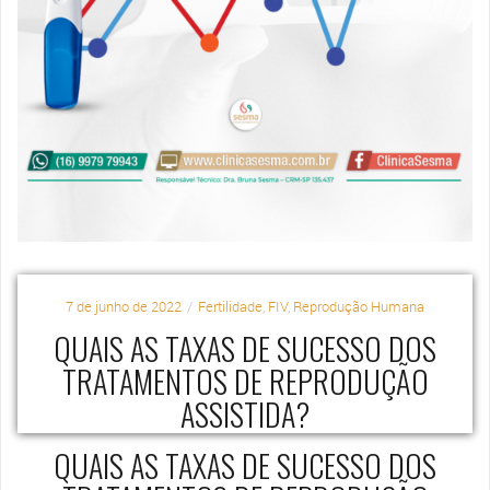
7 de junho de 2022
Fertilidade
,
FIV
,
Reprodução Humana
QUAIS AS TAXAS DE SUCESSO DOS
TRATAMENTOS DE REPRODUÇÃO
ASSISTIDA?
QUAIS AS TAXAS DE SUCESSO DOS