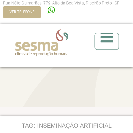
Rua Nélio Guimarães, 779, Alto da Boa Vista, Ribeirão Preto- SP
VER TELEFONE
TAG:
INSEMINAÇÃO ARTIFICIAL