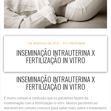
1 de dezembro de 2016
FIV
,
Infertilidade
INSEMINAÇÃO INTRAUTERINA X
FERTILIZAÇÃO IN VITRO
INSEMINAÇÃO INTRAUTERINA X
FERTILIZAÇÃO IN VITRO
É muito comum a confusão que os pacientes fazem da
inseminação com a fertilização in vitro. Muitos pacientes ao
entrarem em contato conosco para saber mais sobre o tratamento