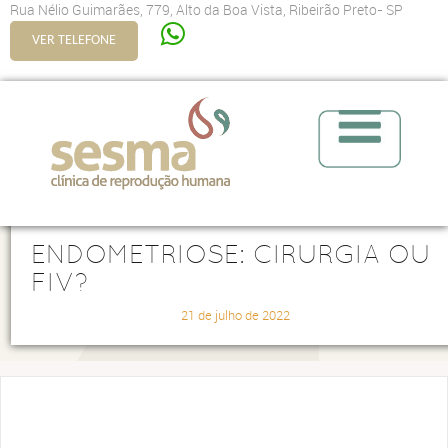
Rua Nélio Guimarães, 779, Alto da Boa Vista, Ribeirão Preto- SP
VER TELEFONE
ENDOMETRIOSE: CIRURGIA OU
FIV?
21 de julho de 2022