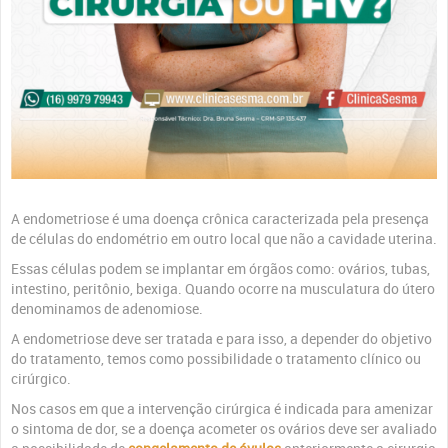
A endometriose é uma doença crônica caracterizada pela presença
de células do endométrio em outro local que não a cavidade uterina.
Essas células podem se implantar em órgãos como: ovários, tubas,
intestino, peritônio, bexiga. Quando ocorre na musculatura do útero
denominamos de adenomiose.
A endometriose deve ser tratada e para isso, a depender do objetivo
do tratamento, temos como possibilidade o tratamento clínico ou
cirúrgico.
Nos casos em que a intervenção cirúrgica é indicada para amenizar
o sintoma de dor, se a doença acometer os ovários deve ser avaliado